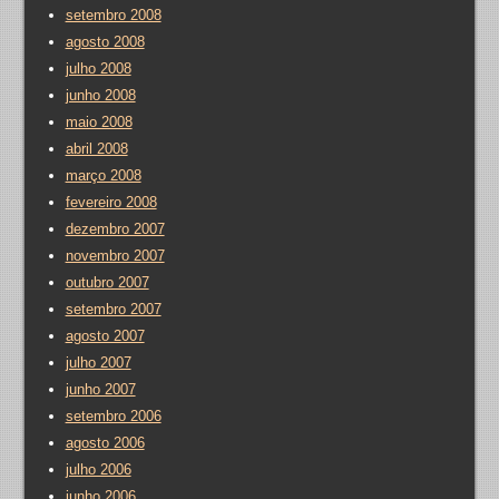
setembro 2008
agosto 2008
julho 2008
junho 2008
maio 2008
abril 2008
março 2008
fevereiro 2008
dezembro 2007
novembro 2007
outubro 2007
setembro 2007
agosto 2007
julho 2007
junho 2007
setembro 2006
agosto 2006
julho 2006
junho 2006