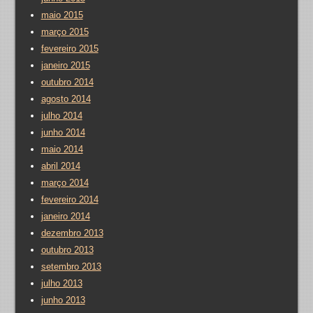
maio 2015
março 2015
fevereiro 2015
janeiro 2015
outubro 2014
agosto 2014
julho 2014
junho 2014
maio 2014
abril 2014
março 2014
fevereiro 2014
janeiro 2014
dezembro 2013
outubro 2013
setembro 2013
julho 2013
junho 2013