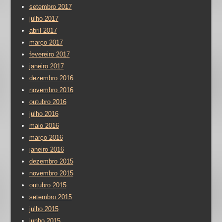
setembro 2017
julho 2017
abril 2017
março 2017
fevereiro 2017
janeiro 2017
dezembro 2016
novembro 2016
outubro 2016
julho 2016
maio 2016
março 2016
janeiro 2016
dezembro 2015
novembro 2015
outubro 2015
setembro 2015
julho 2015
junho 2015