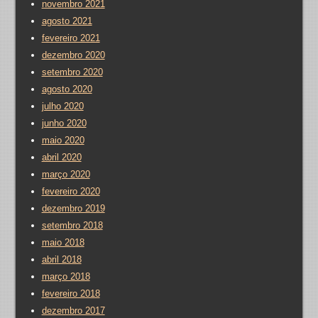
novembro 2021
agosto 2021
fevereiro 2021
dezembro 2020
setembro 2020
agosto 2020
julho 2020
junho 2020
maio 2020
abril 2020
março 2020
fevereiro 2020
dezembro 2019
setembro 2018
maio 2018
abril 2018
março 2018
fevereiro 2018
dezembro 2017