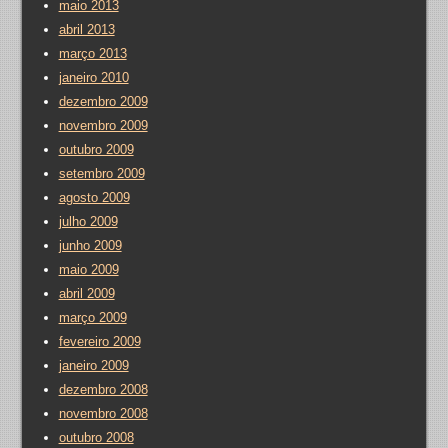
maio 2013
abril 2013
março 2013
janeiro 2010
dezembro 2009
novembro 2009
outubro 2009
setembro 2009
agosto 2009
julho 2009
junho 2009
maio 2009
abril 2009
março 2009
fevereiro 2009
janeiro 2009
dezembro 2008
novembro 2008
outubro 2008