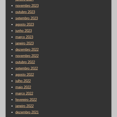
novembro 2023
outubro 2023
setembro 2023
agosto 2023
junho 2023
março 2023
janeiro 2023
dezembro 2022
novembro 2022
outubro 2022
setembro 2022
agosto 2022
julho 2022
maio 2022
março 2022
fevereiro 2022
janeiro 2022
dezembro 2021