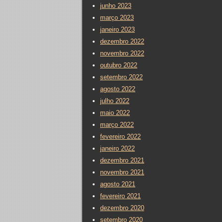
junho 2023
março 2023
janeiro 2023
dezembro 2022
novembro 2022
outubro 2022
setembro 2022
agosto 2022
julho 2022
maio 2022
março 2022
fevereiro 2022
janeiro 2022
dezembro 2021
novembro 2021
agosto 2021
fevereiro 2021
dezembro 2020
setembro 2020