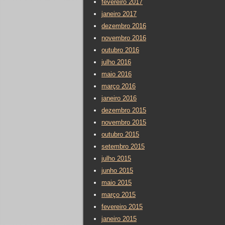
fevereiro 2017
janeiro 2017
dezembro 2016
novembro 2016
outubro 2016
julho 2016
maio 2016
março 2016
janeiro 2016
dezembro 2015
novembro 2015
outubro 2015
setembro 2015
julho 2015
junho 2015
maio 2015
março 2015
fevereiro 2015
janeiro 2015