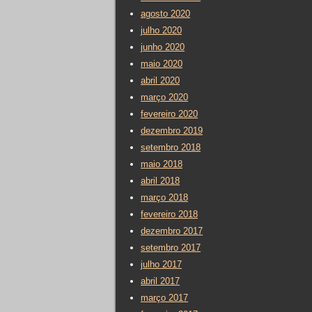
agosto 2020
julho 2020
junho 2020
maio 2020
abril 2020
março 2020
fevereiro 2020
dezembro 2019
setembro 2018
maio 2018
abril 2018
março 2018
fevereiro 2018
dezembro 2017
setembro 2017
julho 2017
abril 2017
março 2017