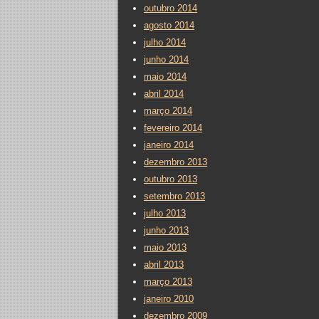
outubro 2014
agosto 2014
julho 2014
junho 2014
maio 2014
abril 2014
março 2014
fevereiro 2014
janeiro 2014
dezembro 2013
outubro 2013
setembro 2013
julho 2013
junho 2013
maio 2013
abril 2013
março 2013
janeiro 2010
dezembro 2009