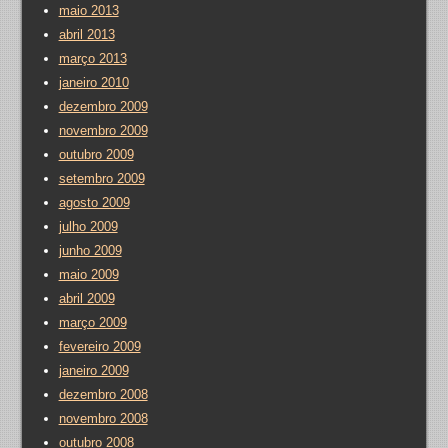
maio 2013
abril 2013
março 2013
janeiro 2010
dezembro 2009
novembro 2009
outubro 2009
setembro 2009
agosto 2009
julho 2009
junho 2009
maio 2009
abril 2009
março 2009
fevereiro 2009
janeiro 2009
dezembro 2008
novembro 2008
outubro 2008