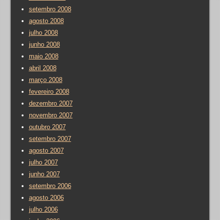
setembro 2008
agosto 2008
julho 2008
junho 2008
maio 2008
abril 2008
março 2008
fevereiro 2008
dezembro 2007
novembro 2007
outubro 2007
setembro 2007
agosto 2007
julho 2007
junho 2007
setembro 2006
agosto 2006
julho 2006