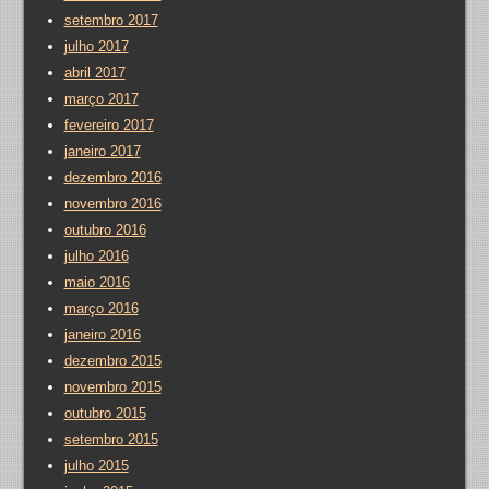
setembro 2017
julho 2017
abril 2017
março 2017
fevereiro 2017
janeiro 2017
dezembro 2016
novembro 2016
outubro 2016
julho 2016
maio 2016
março 2016
janeiro 2016
dezembro 2015
novembro 2015
outubro 2015
setembro 2015
julho 2015