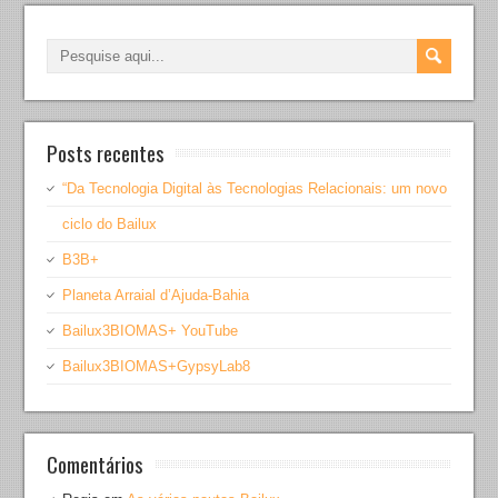
Posts recentes
“Da Tecnologia Digital às Tecnologias Relacionais: um novo
ciclo do Bailux
B3B+
Planeta Arraial d’Ajuda-Bahia
Bailux3BIOMAS+ YouTube
Bailux3BIOMAS+GypsyLab8
Comentários