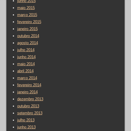
junho 2015
maio 2015
março 2015
fevereiro 2015
janeiro 2015
outubro 2014
agosto 2014
julho 2014
junho 2014
maio 2014
abril 2014
março 2014
fevereiro 2014
janeiro 2014
dezembro 2013
outubro 2013
setembro 2013
julho 2013
junho 2013