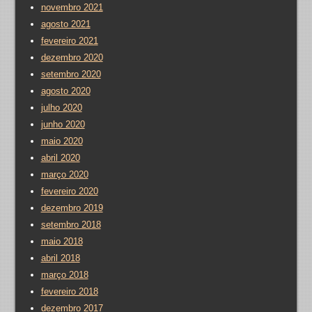
novembro 2021
agosto 2021
fevereiro 2021
dezembro 2020
setembro 2020
agosto 2020
julho 2020
junho 2020
maio 2020
abril 2020
março 2020
fevereiro 2020
dezembro 2019
setembro 2018
maio 2018
abril 2018
março 2018
fevereiro 2018
dezembro 2017