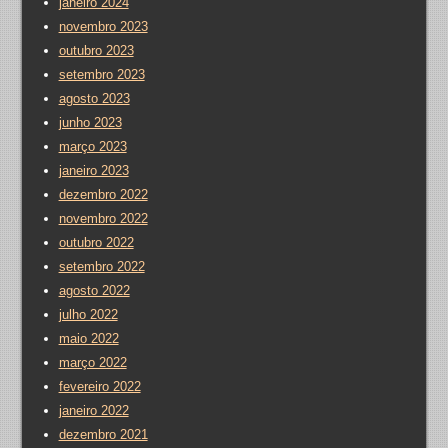
janeiro 2024
novembro 2023
outubro 2023
setembro 2023
agosto 2023
junho 2023
março 2023
janeiro 2023
dezembro 2022
novembro 2022
outubro 2022
setembro 2022
agosto 2022
julho 2022
maio 2022
março 2022
fevereiro 2022
janeiro 2022
dezembro 2021