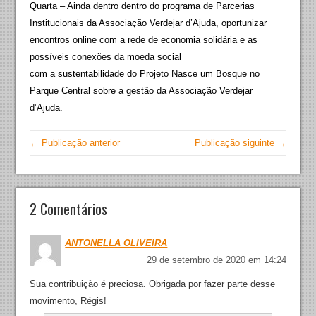
Quarta – Ainda dentro dentro do programa de Parcerias
Institucionais da Associação Verdejar d’Ajuda, oportunizar
encontros online com a rede de economia solidária e as
possíveis conexões da moeda social
com a sustentabilidade do Projeto Nasce um Bosque no
Parque Central sobre a gestão da Associação Verdejar
d’Ajuda.
← Publicação anterior
Publicação siguinte →
2 Comentários
ANTONELLA OLIVEIRA
29 de setembro de 2020 em 14:24
Sua contribuição é preciosa. Obrigada por fazer parte desse
movimento, Régis!