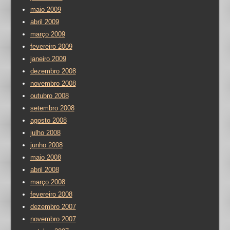
maio 2009
abril 2009
março 2009
fevereiro 2009
janeiro 2009
dezembro 2008
novembro 2008
outubro 2008
setembro 2008
agosto 2008
julho 2008
junho 2008
maio 2008
abril 2008
março 2008
fevereiro 2008
dezembro 2007
novembro 2007