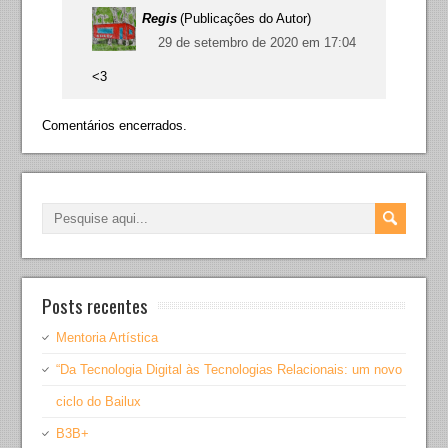
Regis
(Publicações do Autor)
29 de setembro de 2020 em 17:04
<3
Comentários encerrados.
Posts recentes
Mentoria Artística
“Da Tecnologia Digital às Tecnologias Relacionais: um novo
ciclo do Bailux
B3B+