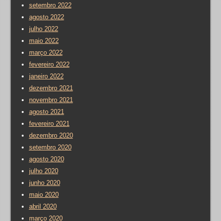
setembro 2022
agosto 2022
julho 2022
maio 2022
março 2022
fevereiro 2022
janeiro 2022
dezembro 2021
novembro 2021
agosto 2021
fevereiro 2021
dezembro 2020
setembro 2020
agosto 2020
julho 2020
junho 2020
maio 2020
abril 2020
março 2020