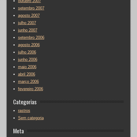
outubro 2007
setembro 2007
agosto 2007
julho 2007
junho 2007
setembro 2006
agosto 2006
julho 2006
junho 2006
maio 2006
abril 2006
março 2006
fevereiro 2006
Categorias
rastros
Sem categoria
Meta