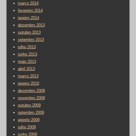
março 2014
fevereiro 2014
janeiro 2014
dezembro 2013
outubro 2013
setembro 2013
julho 2013
junho 2013
maio 2013
abril 2013
março 2013
janeiro 2010
dezembro 2009
novembro 2009
outubro 2009
setembro 2009
agosto 2009
julho 2009
junho 2009