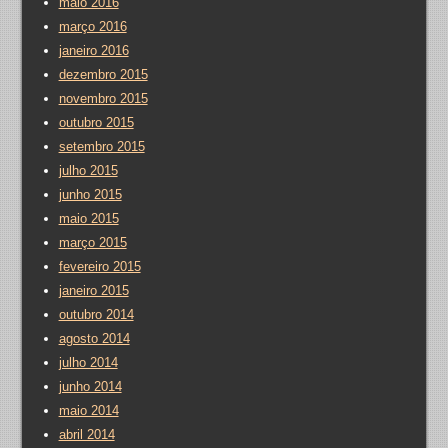
maio 2016
março 2016
janeiro 2016
dezembro 2015
novembro 2015
outubro 2015
setembro 2015
julho 2015
junho 2015
maio 2015
março 2015
fevereiro 2015
janeiro 2015
outubro 2014
agosto 2014
julho 2014
junho 2014
maio 2014
abril 2014