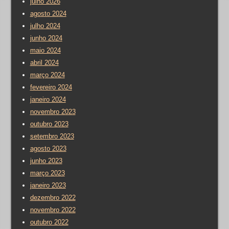
julho 2026
agosto 2024
julho 2024
junho 2024
maio 2024
abril 2024
março 2024
fevereiro 2024
janeiro 2024
novembro 2023
outubro 2023
setembro 2023
agosto 2023
junho 2023
março 2023
janeiro 2023
dezembro 2022
novembro 2022
outubro 2022