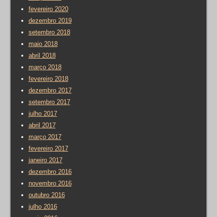
fevereiro 2020
dezembro 2019
setembro 2018
maio 2018
abril 2018
março 2018
fevereiro 2018
dezembro 2017
setembro 2017
julho 2017
abril 2017
março 2017
fevereiro 2017
janeiro 2017
dezembro 2016
novembro 2016
outubro 2016
julho 2016