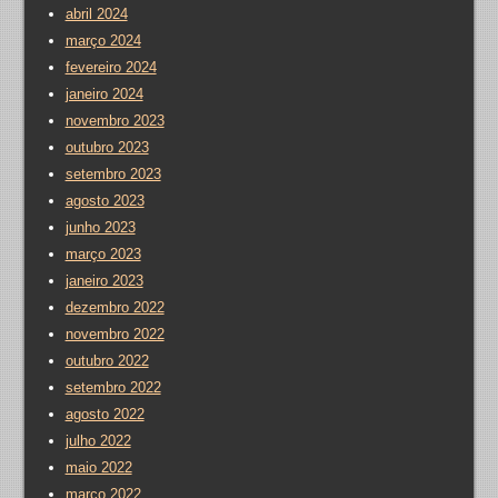
abril 2024
março 2024
fevereiro 2024
janeiro 2024
novembro 2023
outubro 2023
setembro 2023
agosto 2023
junho 2023
março 2023
janeiro 2023
dezembro 2022
novembro 2022
outubro 2022
setembro 2022
agosto 2022
julho 2022
maio 2022
março 2022