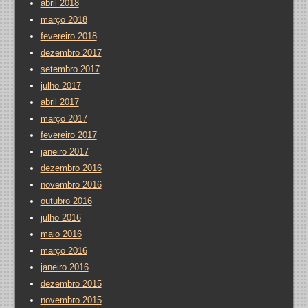
abril 2018
março 2018
fevereiro 2018
dezembro 2017
setembro 2017
julho 2017
abril 2017
março 2017
fevereiro 2017
janeiro 2017
dezembro 2016
novembro 2016
outubro 2016
julho 2016
maio 2016
março 2016
janeiro 2016
dezembro 2015
novembro 2015