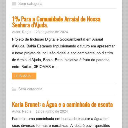
Sem categoria
1% Para a Comunidade Arraial de Nossa
Senhora d’Ajuda.
Autor:
Regis
28 de junho de 2024
Projeto de Inclusão Digital e Socioambiental em Arraial
d’Ajuda, Bahia Estamos Inpulsionando o futuro em apresentar
o novo projeto de inclusão digital e socioambiental no distrito
de Arraial d’Ajuda, Bahia. Esta iniciativa é fruto da parceria
entre Bailux, 3BIOMAS e…
LEIA MAIS…
Sem categoria
Karla Brunet: a Água e a caminhada de escuta
Autor:
Regis
12 de junho de 2024
Faremos uma caminhada em busca de escutar a água em
suas diversas formas e narrativas. A ideia é ouvir questões