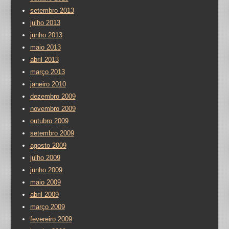
setembro 2013
julho 2013
junho 2013
maio 2013
abril 2013
março 2013
janeiro 2010
dezembro 2009
novembro 2009
outubro 2009
setembro 2009
agosto 2009
julho 2009
junho 2009
maio 2009
abril 2009
março 2009
fevereiro 2009