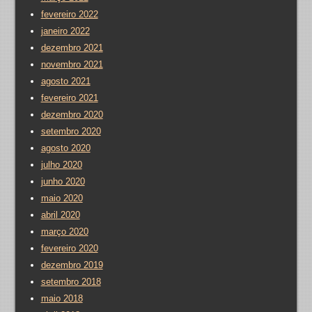
fevereiro 2022
janeiro 2022
dezembro 2021
novembro 2021
agosto 2021
fevereiro 2021
dezembro 2020
setembro 2020
agosto 2020
julho 2020
junho 2020
maio 2020
abril 2020
março 2020
fevereiro 2020
dezembro 2019
setembro 2018
maio 2018