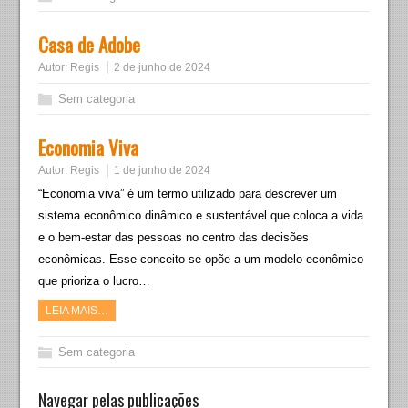
Casa de Adobe
Autor:
Regis
2 de junho de 2024
Sem categoria
Economia Viva
Autor:
Regis
1 de junho de 2024
“Economia viva” é um termo utilizado para descrever um
sistema econômico dinâmico e sustentável que coloca a vida
e o bem-estar das pessoas no centro das decisões
econômicas. Esse conceito se opõe a um modelo econômico
que prioriza o lucro…
LEIA MAIS…
Sem categoria
Navegar pelas publicações