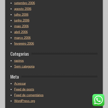
setembro 2006
agosto 2006
julho 2006
junho 2006
maio 2006
abril 2006
março 2006
fevereiro 2006
Categorias
rastros
Sem categoria
Meta
Acessar
Feed de posts
Feed de comentários
WordPress.org