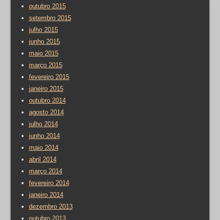
outubro 2015
setembro 2015
julho 2015
junho 2015
maio 2015
março 2015
fevereiro 2015
janeiro 2015
outubro 2014
agosto 2014
julho 2014
junho 2014
maio 2014
abril 2014
março 2014
fevereiro 2014
janeiro 2014
dezembro 2013
outubro 2013