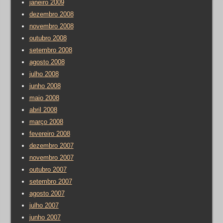
janeiro 2009
dezembro 2008
novembro 2008
outubro 2008
setembro 2008
agosto 2008
julho 2008
junho 2008
maio 2008
abril 2008
março 2008
fevereiro 2008
dezembro 2007
novembro 2007
outubro 2007
setembro 2007
agosto 2007
julho 2007
junho 2007