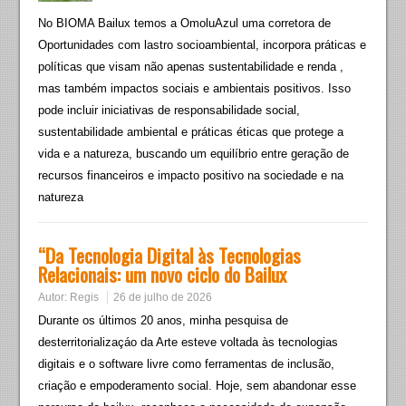
No BIOMA Bailux temos a OmoluAzul uma corretora de
Oportunidades com lastro socioambiental, incorpora práticas e
políticas que visam não apenas sustentabilidade e renda ,
mas também impactos sociais e ambientais positivos. Isso
pode incluir iniciativas de responsabilidade social,
sustentabilidade ambiental e práticas éticas que protege a
vida e a natureza, buscando um equilíbrio entre geração de
recursos financeiros e impacto positivo na sociedade e na
natureza
“Da Tecnologia Digital às Tecnologias
Relacionais: um novo ciclo do Bailux
Autor:
Regis
26 de julho de 2026
Durante os últimos 20 anos, minha pesquisa de
desterritorializaçáo da Arte esteve voltada às tecnologias
digitais e o software livre como ferramentas de inclusão,
criação e empoderamento social. Hoje, sem abandonar esse