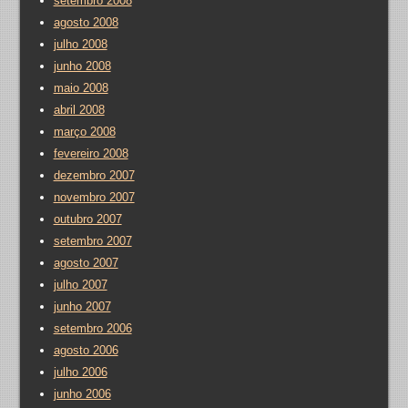
setembro 2008
agosto 2008
julho 2008
junho 2008
maio 2008
abril 2008
março 2008
fevereiro 2008
dezembro 2007
novembro 2007
outubro 2007
setembro 2007
agosto 2007
julho 2007
junho 2007
setembro 2006
agosto 2006
julho 2006
junho 2006