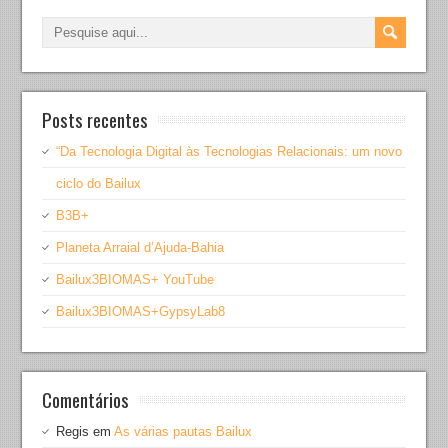
Posts recentes
“Da Tecnologia Digital às Tecnologias Relacionais: um novo
ciclo do Bailux
B3B+
Planeta Arraial d’Ajuda-Bahia
Bailux3BIOMAS+ YouTube
Bailux3BIOMAS+GypsyLab8
Comentários
Regis
em
As várias pautas Bailux