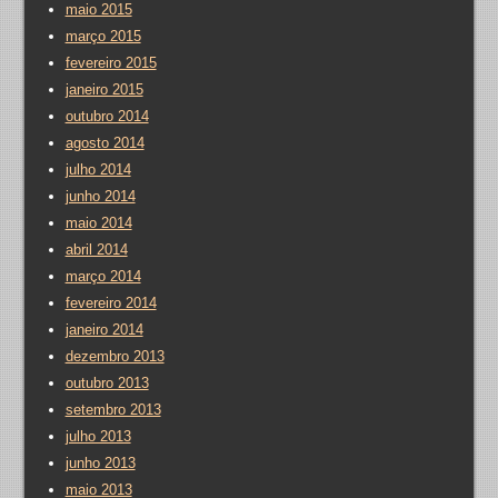
maio 2015
março 2015
fevereiro 2015
janeiro 2015
outubro 2014
agosto 2014
julho 2014
junho 2014
maio 2014
abril 2014
março 2014
fevereiro 2014
janeiro 2014
dezembro 2013
outubro 2013
setembro 2013
julho 2013
junho 2013
maio 2013