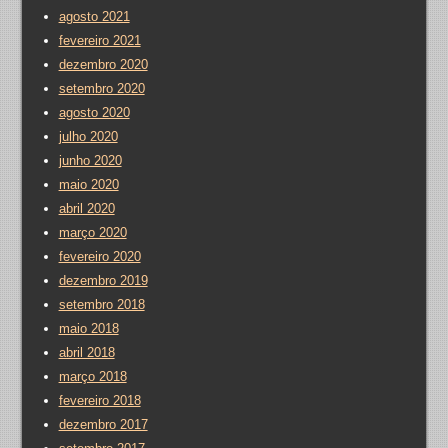
agosto 2021
fevereiro 2021
dezembro 2020
setembro 2020
agosto 2020
julho 2020
junho 2020
maio 2020
abril 2020
março 2020
fevereiro 2020
dezembro 2019
setembro 2018
maio 2018
abril 2018
março 2018
fevereiro 2018
dezembro 2017