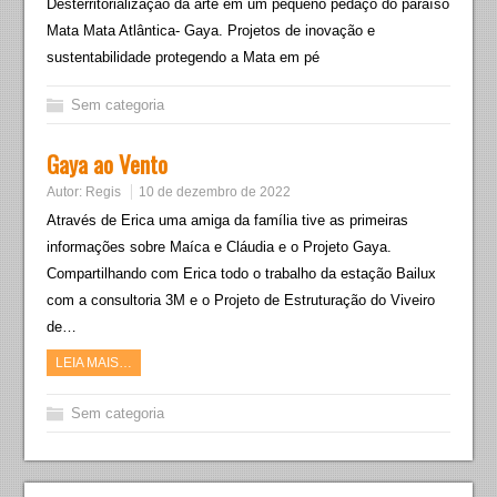
Desterritorialização da arte em um pequeno pedaço do paraíso
Mata Mata Atlântica- Gaya. Projetos de inovação e
sustentabilidade protegendo a Mata em pé
Sem categoria
Gaya ao Vento
Autor:
Regis
10 de dezembro de 2022
Através de Erica uma amiga da família tive as primeiras
informações sobre Maíca e Cláudia e o Projeto Gaya.
Compartilhando com Erica todo o trabalho da estação Bailux
com a consultoria 3M e o Projeto de Estruturação do Viveiro
de…
LEIA MAIS…
Sem categoria