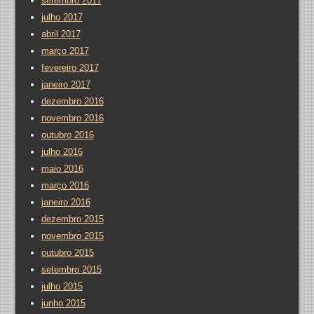
setembro 2017
julho 2017
abril 2017
março 2017
fevereiro 2017
janeiro 2017
dezembro 2016
novembro 2016
outubro 2016
julho 2016
maio 2016
março 2016
janeiro 2016
dezembro 2015
novembro 2015
outubro 2015
setembro 2015
julho 2015
junho 2015