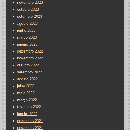
novembro 2023
outubro 2023
setembro 2023
agosto 2023
junho 2023
março 2023
janeiro 2023
dezembro 2022
novembro 2022
outubro 2022
setembro 2022
agosto 2022
julho 2022
maio 2022
março 2022
fevereiro 2022
janeiro 2022
dezembro 2021
novembro 2021