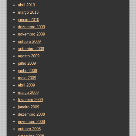
abril 2013
março 2013
janeiro 2010
dezembro 2009
novembro 2009
outubro 2009
setembro 2009
agosto 2009
julho 2009
junho 2009
maio 2009
abril 2009
março 2009
fevereiro 2009
janeiro 2009
dezembro 2008
novembro 2008
outubro 2008