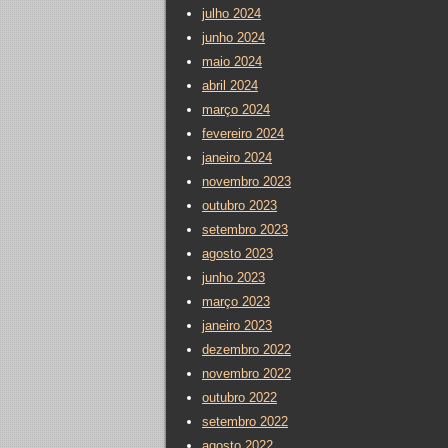
julho 2024
junho 2024
maio 2024
abril 2024
março 2024
fevereiro 2024
janeiro 2024
novembro 2023
outubro 2023
setembro 2023
agosto 2023
junho 2023
março 2023
janeiro 2023
dezembro 2022
novembro 2022
outubro 2022
setembro 2022
agosto 2022