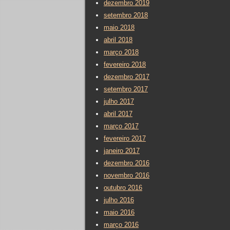
dezembro 2019
setembro 2018
maio 2018
abril 2018
março 2018
fevereiro 2018
dezembro 2017
setembro 2017
julho 2017
abril 2017
março 2017
fevereiro 2017
janeiro 2017
dezembro 2016
novembro 2016
outubro 2016
julho 2016
maio 2016
março 2016