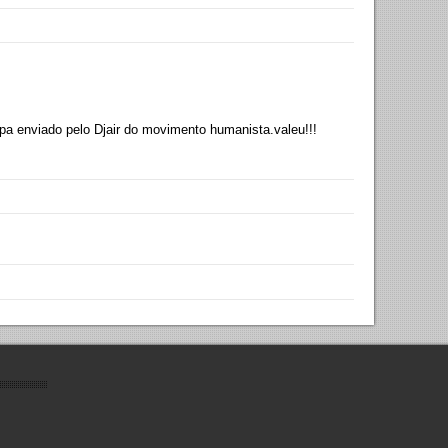
pa enviado pelo Djair do movimento humanista.valeu!!!