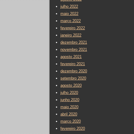
julho 2022
maio 2022
março 2022
fevereiro 2022
janeiro 2022
dezembro 2021
novembro 2021
agosto 2021
fevereiro 2021
dezembro 2020
setembro 2020
agosto 2020
julho 2020
junho 2020
maio 2020
abril 2020
março 2020
fevereiro 2020