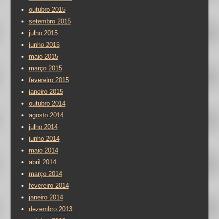
outubro 2015
setembro 2015
julho 2015
junho 2015
maio 2015
março 2015
fevereiro 2015
janeiro 2015
outubro 2014
agosto 2014
julho 2014
junho 2014
maio 2014
abril 2014
março 2014
fevereiro 2014
janeiro 2014
dezembro 2013