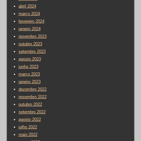
abril 2024
março 2024
fevereiro 2024
janeiro 2024
novembro 2023
outubro 2023
setembro 2023
agosto 2023
junho 2023
março 2023
janeiro 2023
dezembro 2022
novembro 2022
outubro 2022
setembro 2022
agosto 2022
julho 2022
maio 2022