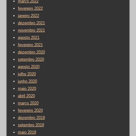
março 2022
fevereiro 2022
janeiro 2022
dezembro 2021
novembro 2021
agosto 2021
fevereiro 2021
dezembro 2020
setembro 2020
agosto 2020
julho 2020
junho 2020
maio 2020
abril 2020
março 2020
fevereiro 2020
dezembro 2019
setembro 2018
maio 2018