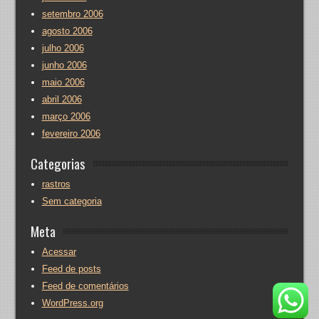
setembro 2006
agosto 2006
julho 2006
junho 2006
maio 2006
abril 2006
março 2006
fevereiro 2006
Categorias
rastros
Sem categoria
Meta
Acessar
Feed de posts
Feed de comentários
WordPress.org