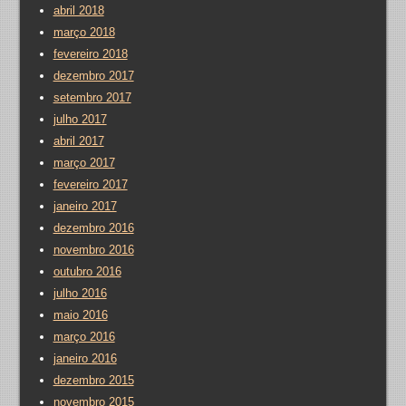
abril 2018
março 2018
fevereiro 2018
dezembro 2017
setembro 2017
julho 2017
abril 2017
março 2017
fevereiro 2017
janeiro 2017
dezembro 2016
novembro 2016
outubro 2016
julho 2016
maio 2016
março 2016
janeiro 2016
dezembro 2015
novembro 2015