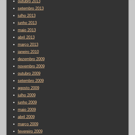
outubro 2013
setembro 2013
julho 2013
junho 2013
maio 2013
abril 2013
março 2013
janeiro 2010
dezembro 2009
novembro 2009
outubro 2009
setembro 2009
agosto 2009
julho 2009
junho 2009
maio 2009
abril 2009
março 2009
fevereiro 2009