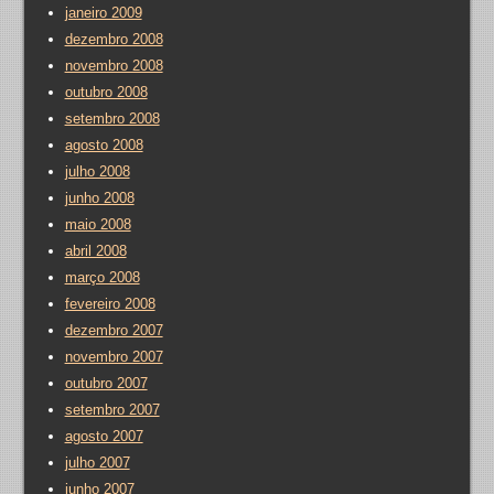
janeiro 2009
dezembro 2008
novembro 2008
outubro 2008
setembro 2008
agosto 2008
julho 2008
junho 2008
maio 2008
abril 2008
março 2008
fevereiro 2008
dezembro 2007
novembro 2007
outubro 2007
setembro 2007
agosto 2007
julho 2007
junho 2007