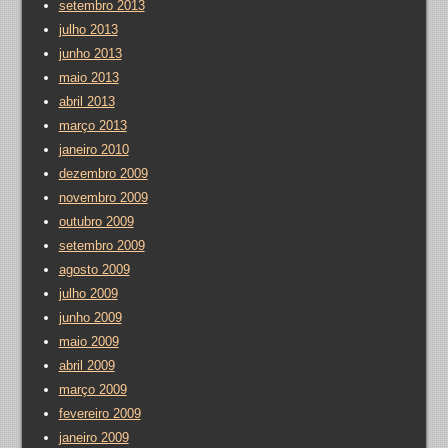
setembro 2013
julho 2013
junho 2013
maio 2013
abril 2013
março 2013
janeiro 2010
dezembro 2009
novembro 2009
outubro 2009
setembro 2009
agosto 2009
julho 2009
junho 2009
maio 2009
abril 2009
março 2009
fevereiro 2009
janeiro 2009