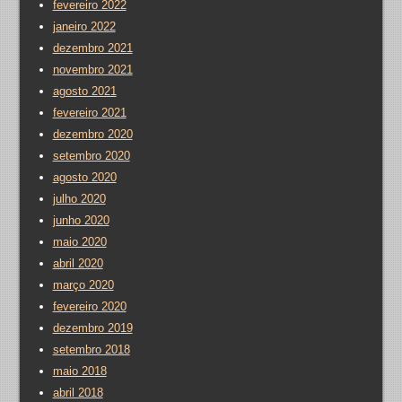
fevereiro 2022
janeiro 2022
dezembro 2021
novembro 2021
agosto 2021
fevereiro 2021
dezembro 2020
setembro 2020
agosto 2020
julho 2020
junho 2020
maio 2020
abril 2020
março 2020
fevereiro 2020
dezembro 2019
setembro 2018
maio 2018
abril 2018