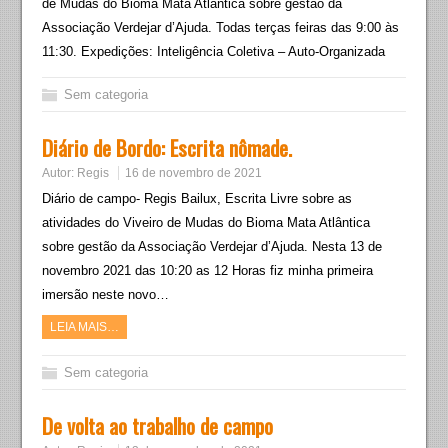
de Mudas do Bioma Mata Atlântica sobre gestão da
Associação Verdejar d’Ajuda. Todas terças feiras das 9:00 às
11:30. Expedições: Inteligência Coletiva – Auto-Organizada
Sem categoria
Diário de Bordo: Escrita nômade.
Autor:
Regis
16 de novembro de 2021
Diário de campo- Regis Bailux, Escrita Livre sobre as
atividades do Viveiro de Mudas do Bioma Mata Atlântica
sobre gestão da Associação Verdejar d’Ajuda. Nesta 13 de
novembro 2021 das 10:20 as 12 Horas fiz minha primeira
imersão neste novo…
LEIA MAIS…
Sem categoria
De volta ao trabalho de campo