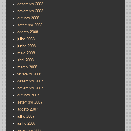
dezembro 2008
novembro 2008
outubro 2008
setembro 2008
agosto 2008
julho 2008
junho 2008
maio 2008
abril 2008
março 2008
fevereiro 2008
dezembro 2007
novembro 2007
outubro 2007
setembro 2007
agosto 2007
julho 2007
junho 2007
setembro 2006