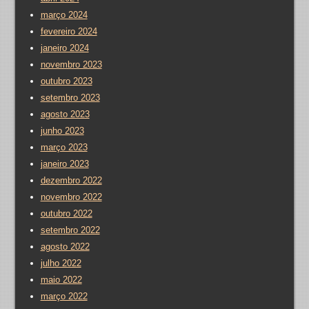
março 2024
fevereiro 2024
janeiro 2024
novembro 2023
outubro 2023
setembro 2023
agosto 2023
junho 2023
março 2023
janeiro 2023
dezembro 2022
novembro 2022
outubro 2022
setembro 2022
agosto 2022
julho 2022
maio 2022
março 2022