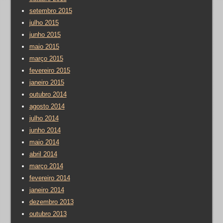
setembro 2015
julho 2015
junho 2015
maio 2015
março 2015
fevereiro 2015
janeiro 2015
outubro 2014
agosto 2014
julho 2014
junho 2014
maio 2014
abril 2014
março 2014
fevereiro 2014
janeiro 2014
dezembro 2013
outubro 2013