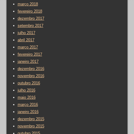
março 2018
fevereiro 2018
dezembro 2017
setembro 2017
julho 2017
abril 2017
março 2017
fevereiro 2017
janeiro 2017
dezembro 2016
novembro 2016
outubro 2016
julho 2016
maio 2016
março 2016
janeiro 2016
dezembro 2015
novembro 2015
outubro 2015