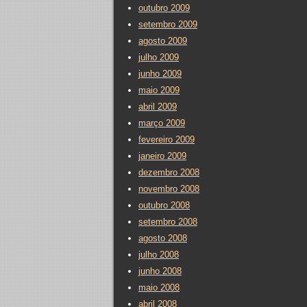
outubro 2009
setembro 2009
agosto 2009
julho 2009
junho 2009
maio 2009
abril 2009
março 2009
fevereiro 2009
janeiro 2009
dezembro 2008
novembro 2008
outubro 2008
setembro 2008
agosto 2008
julho 2008
junho 2008
maio 2008
abril 2008