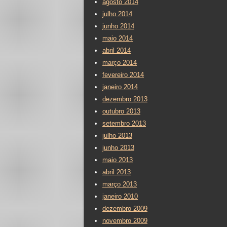
agosto 2014
julho 2014
junho 2014
maio 2014
abril 2014
março 2014
fevereiro 2014
janeiro 2014
dezembro 2013
outubro 2013
setembro 2013
julho 2013
junho 2013
maio 2013
abril 2013
março 2013
janeiro 2010
dezembro 2009
novembro 2009