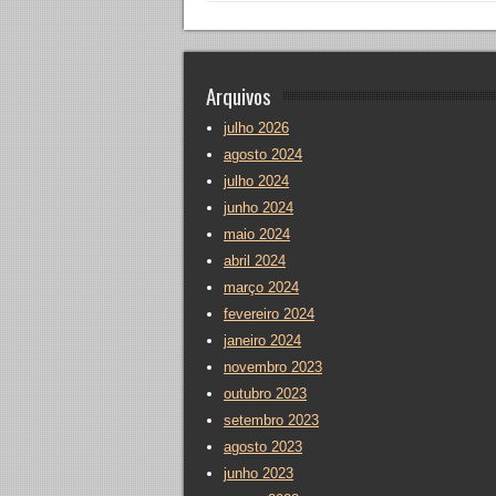
Arquivos
julho 2026
agosto 2024
julho 2024
junho 2024
maio 2024
abril 2024
março 2024
fevereiro 2024
janeiro 2024
novembro 2023
outubro 2023
setembro 2023
agosto 2023
junho 2023