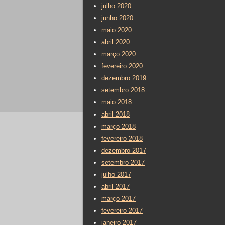
julho 2020
junho 2020
maio 2020
abril 2020
março 2020
fevereiro 2020
dezembro 2019
setembro 2018
maio 2018
abril 2018
março 2018
fevereiro 2018
dezembro 2017
setembro 2017
julho 2017
abril 2017
março 2017
fevereiro 2017
janeiro 2017