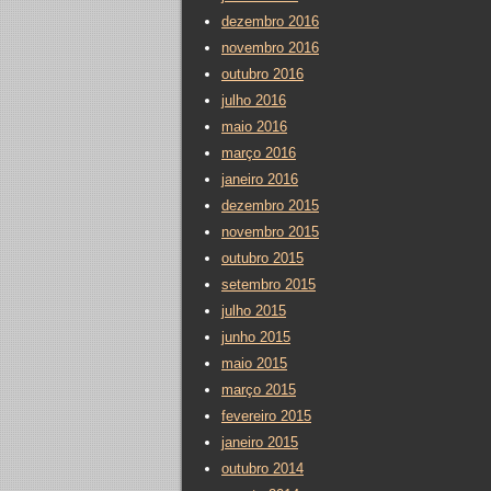
dezembro 2016
novembro 2016
outubro 2016
julho 2016
maio 2016
março 2016
janeiro 2016
dezembro 2015
novembro 2015
outubro 2015
setembro 2015
julho 2015
junho 2015
maio 2015
março 2015
fevereiro 2015
janeiro 2015
outubro 2014