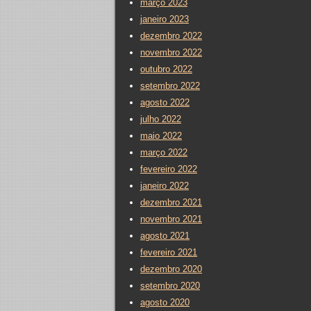
março 2023
janeiro 2023
dezembro 2022
novembro 2022
outubro 2022
setembro 2022
agosto 2022
julho 2022
maio 2022
março 2022
fevereiro 2022
janeiro 2022
dezembro 2021
novembro 2021
agosto 2021
fevereiro 2021
dezembro 2020
setembro 2020
agosto 2020