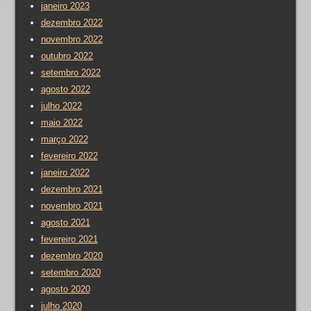
janeiro 2023
dezembro 2022
novembro 2022
outubro 2022
setembro 2022
agosto 2022
julho 2022
maio 2022
março 2022
fevereiro 2022
janeiro 2022
dezembro 2021
novembro 2021
agosto 2021
fevereiro 2021
dezembro 2020
setembro 2020
agosto 2020
julho 2020