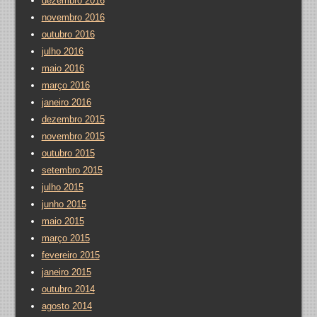
dezembro 2016
novembro 2016
outubro 2016
julho 2016
maio 2016
março 2016
janeiro 2016
dezembro 2015
novembro 2015
outubro 2015
setembro 2015
julho 2015
junho 2015
maio 2015
março 2015
fevereiro 2015
janeiro 2015
outubro 2014
agosto 2014