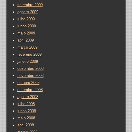
setembro 2009
agosto 2009
julho 2009
junho 2009
maio 2009
abril 2009
março 2009
fevereiro 2009
janeiro 2009
dezembro 2008
novembro 2008
outubro 2008
setembro 2008
agosto 2008
julho 2008
junho 2008
maio 2008
abril 2008