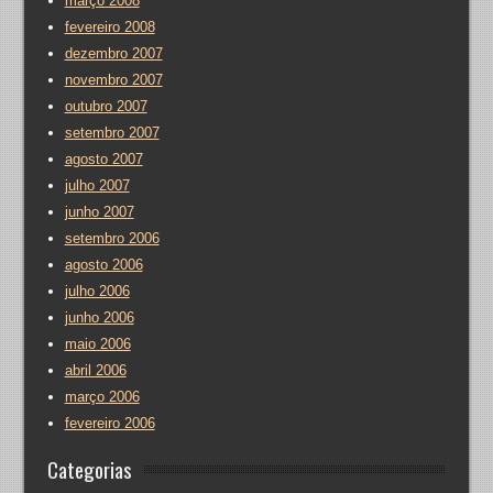
março 2008
fevereiro 2008
dezembro 2007
novembro 2007
outubro 2007
setembro 2007
agosto 2007
julho 2007
junho 2007
setembro 2006
agosto 2006
julho 2006
junho 2006
maio 2006
abril 2006
março 2006
fevereiro 2006
Categorias