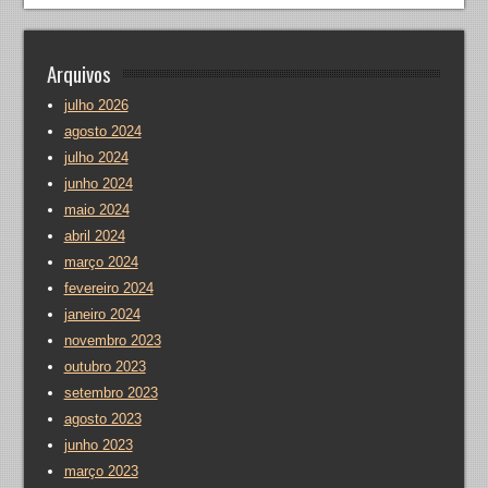
Arquivos
julho 2026
agosto 2024
julho 2024
junho 2024
maio 2024
abril 2024
março 2024
fevereiro 2024
janeiro 2024
novembro 2023
outubro 2023
setembro 2023
agosto 2023
junho 2023
março 2023