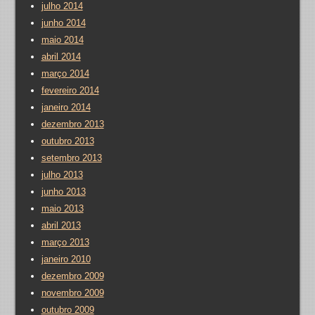
julho 2014
junho 2014
maio 2014
abril 2014
março 2014
fevereiro 2014
janeiro 2014
dezembro 2013
outubro 2013
setembro 2013
julho 2013
junho 2013
maio 2013
abril 2013
março 2013
janeiro 2010
dezembro 2009
novembro 2009
outubro 2009