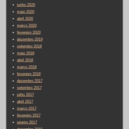
junho 2020
maio 2020
abril 2020
março 2020
fevereiro 2020
dezembro 2019
setembro 2018
maio 2018
abril 2018
março 2018
fevereiro 2018
dezembro 2017
setembro 2017
julho 2017
abril 2017
março 2017
fevereiro 2017
janeiro 2017