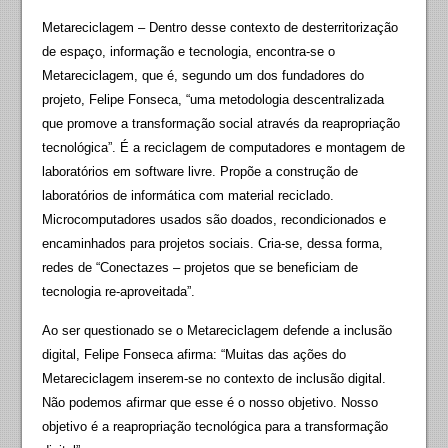
Metareciclagem – Dentro desse contexto de desterritorização
de espaço, informação e tecnologia, encontra-se o
Metareciclagem, que é, segundo um dos fundadores do
projeto, Felipe Fonseca, “uma metodologia descentralizada
que promove a transformação social através da reapropriação
tecnológica”. É a reciclagem de computadores e montagem de
laboratórios em software livre. Propõe a construção de
laboratórios de informática com material reciclado.
Microcomputadores usados são doados, recondicionados e
encaminhados para projetos sociais. Cria-se, dessa forma,
redes de “Conectazes – projetos que se beneficiam de
tecnologia re-aproveitada”.
Ao ser questionado se o Metareciclagem defende a inclusão
digital, Felipe Fonseca afirma: “Muitas das ações do
Metareciclagem inserem-se no contexto de inclusão digital.
Não podemos afirmar que esse é o nosso objetivo. Nosso
objetivo é a reapropriação tecnológica para a transformação