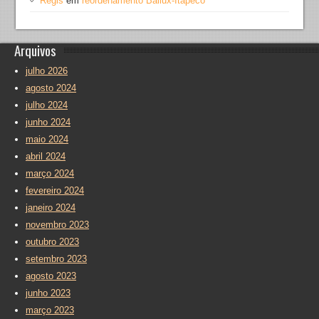
Regis
em
reordenamento Bailux-Itapeco
Arquivos
julho 2026
agosto 2024
julho 2024
junho 2024
maio 2024
abril 2024
março 2024
fevereiro 2024
janeiro 2024
novembro 2023
outubro 2023
setembro 2023
agosto 2023
junho 2023
março 2023