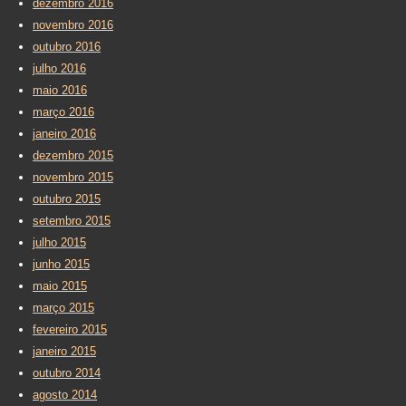
dezembro 2016
novembro 2016
outubro 2016
julho 2016
maio 2016
março 2016
janeiro 2016
dezembro 2015
novembro 2015
outubro 2015
setembro 2015
julho 2015
junho 2015
maio 2015
março 2015
fevereiro 2015
janeiro 2015
outubro 2014
agosto 2014