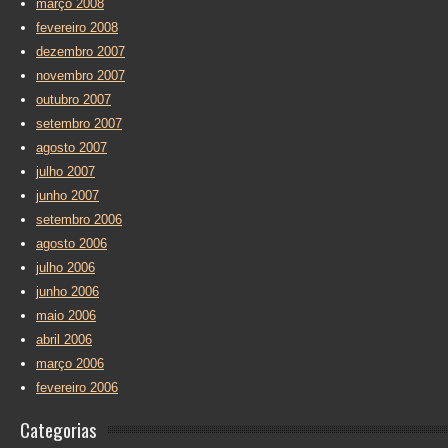
março 2008
fevereiro 2008
dezembro 2007
novembro 2007
outubro 2007
setembro 2007
agosto 2007
julho 2007
junho 2007
setembro 2006
agosto 2006
julho 2006
junho 2006
maio 2006
abril 2006
março 2006
fevereiro 2006
Categorias