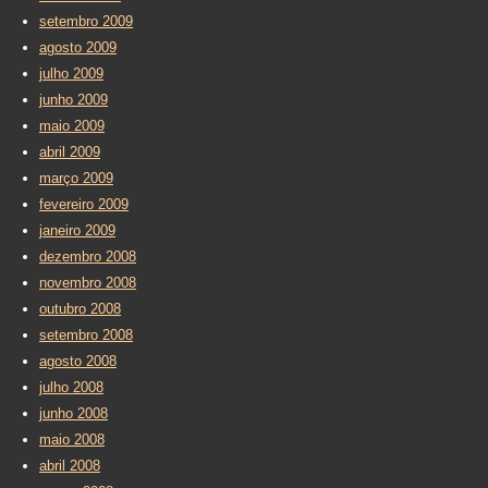
setembro 2009
agosto 2009
julho 2009
junho 2009
maio 2009
abril 2009
março 2009
fevereiro 2009
janeiro 2009
dezembro 2008
novembro 2008
outubro 2008
setembro 2008
agosto 2008
julho 2008
junho 2008
maio 2008
abril 2008