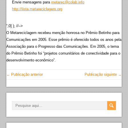
Envie mensagens para
metarec@colab.info
http://lista.metareciclagem.org
“,0] ); //–>
O Metareciclagem recebeu menção honrosa no Prêmio Betinho para
Comunicações em 2005. Esse prêmio é oferecido todos os anos pela
Associação para o Progresso das Comunicações. Em 2005, o tema
do Prêmio Betinho foi “projetos comunitários de conectividade para o
desenvolvimento econômico”.
← Publicação anterior
Publicação siguinte →