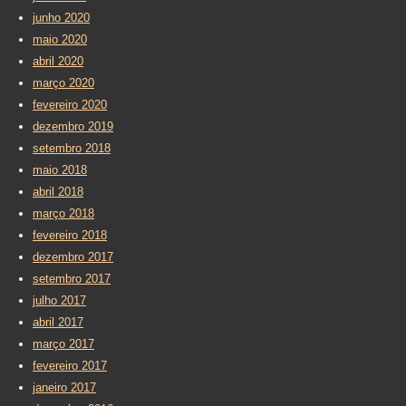
junho 2020
maio 2020
abril 2020
março 2020
fevereiro 2020
dezembro 2019
setembro 2018
maio 2018
abril 2018
março 2018
fevereiro 2018
dezembro 2017
setembro 2017
julho 2017
abril 2017
março 2017
fevereiro 2017
janeiro 2017