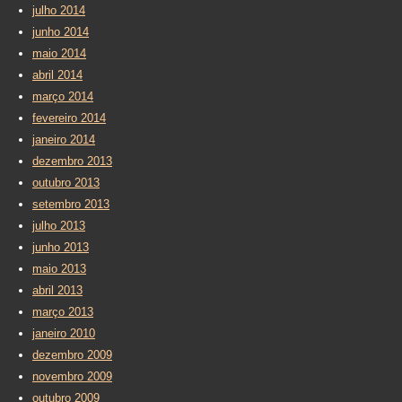
julho 2014
junho 2014
maio 2014
abril 2014
março 2014
fevereiro 2014
janeiro 2014
dezembro 2013
outubro 2013
setembro 2013
julho 2013
junho 2013
maio 2013
abril 2013
março 2013
janeiro 2010
dezembro 2009
novembro 2009
outubro 2009