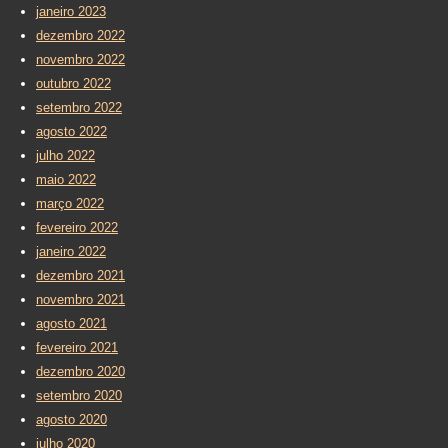
janeiro 2023
dezembro 2022
novembro 2022
outubro 2022
setembro 2022
agosto 2022
julho 2022
maio 2022
março 2022
fevereiro 2022
janeiro 2022
dezembro 2021
novembro 2021
agosto 2021
fevereiro 2021
dezembro 2020
setembro 2020
agosto 2020
julho 2020