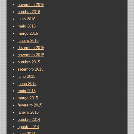
novembro 2016
outubro 2016
julho 2016
maio 2016
março 2016
janeiro 2016
dezembro 2015
novembro 2015
outubro 2015
setembro 2015
julho 2015
junho 2015
maio 2015
março 2015
fevereiro 2015
janeiro 2015
outubro 2014
agosto 2014
julho 2014