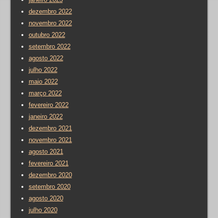
dezembro 2022
novembro 2022
outubro 2022
setembro 2022
agosto 2022
julho 2022
maio 2022
março 2022
fevereiro 2022
janeiro 2022
dezembro 2021
novembro 2021
agosto 2021
fevereiro 2021
dezembro 2020
setembro 2020
agosto 2020
julho 2020