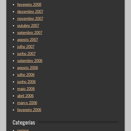
fevereiro 2008
dezembro 2007
novembro 2007
outubro 2007
setembro 2007
agosto 2007
julho 2007
junho 2007
setembro 2006
agosto 2006
julho 2006
junho 2006
maio 2006
abril 2006
março 2006
fevereiro 2006
Categorias
rastros