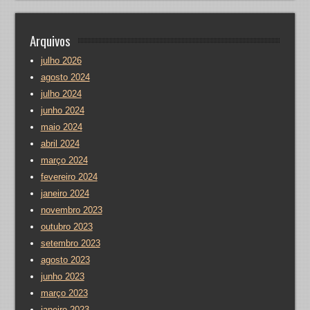
Arquivos
julho 2026
agosto 2024
julho 2024
junho 2024
maio 2024
abril 2024
março 2024
fevereiro 2024
janeiro 2024
novembro 2023
outubro 2023
setembro 2023
agosto 2023
junho 2023
março 2023
janeiro 2023