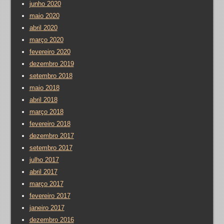
junho 2020
maio 2020
abril 2020
março 2020
fevereiro 2020
dezembro 2019
setembro 2018
maio 2018
abril 2018
março 2018
fevereiro 2018
dezembro 2017
setembro 2017
julho 2017
abril 2017
março 2017
fevereiro 2017
janeiro 2017
dezembro 2016