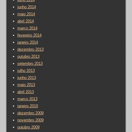
junho 2014
maio 2014
abril 2014
março 2014
fevereiro 2014
janeiro 2014
dezembro 2013
outubro 2013
setembro 2013
julho 2013
junho 2013
maio 2013
abril 2013
março 2013
janeiro 2010
dezembro 2009
novembro 2009
outubro 2009