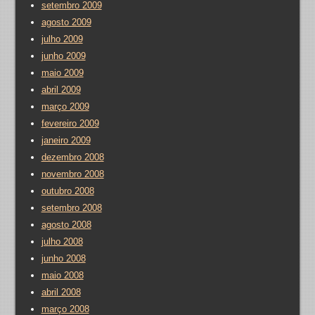
setembro 2009
agosto 2009
julho 2009
junho 2009
maio 2009
abril 2009
março 2009
fevereiro 2009
janeiro 2009
dezembro 2008
novembro 2008
outubro 2008
setembro 2008
agosto 2008
julho 2008
junho 2008
maio 2008
abril 2008
março 2008